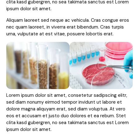
clita kasd gubergren, no sea takimata sanctus est Lorem
ipsum dolor sit amet.
Aliquam laoreet sed neque ac vehicula. Cras congue eros
nec quam laoreet, in viverra erat bibendum. Cras turpis
urna, vulputate at est vitae, posuere lobortis erat.
Lorem ipsum dolor sit amet, consetetur sadipscing elitr,
sed diam nonumy eirmod tempor invidunt ut labore et
dolore magna aliquyam erat, sed diam voluptua. At vero
eos et accusam et justo duo dolores et ea rebum. Stet
clita kasd gubergren, no sea takimata sanctus est Lorem
ipsum dolor sit amet.